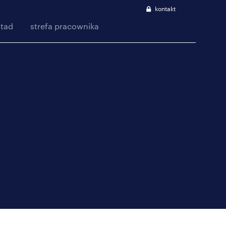
kontakt
stad
strefa pracownika