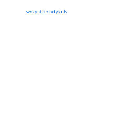
wszystkie artykuły