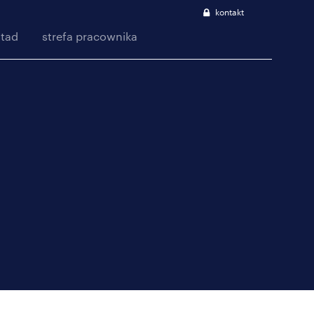
kontakt
stad
strefa pracownika