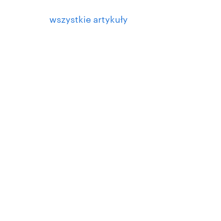
wszystkie artykuły