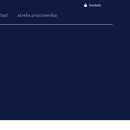
kontakt
stad
strefa pracownika