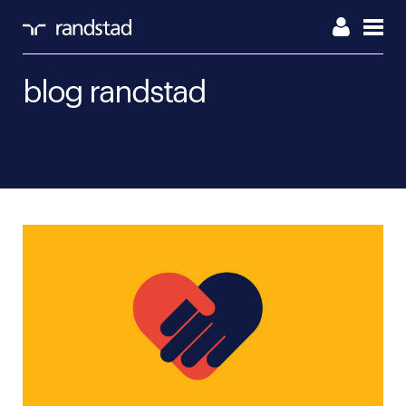
blog randstad