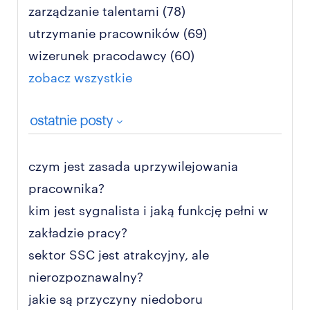
zarządzanie talentami
(78)
utrzymanie pracowników
(69)
wizerunek pracodawcy
(60)
zobacz wszystkie
ostatnie posty
czym jest zasada uprzywilejowania
pracownika?
kim jest sygnalista i jaką funkcję pełni w
zakładzie pracy?
sektor SSC jest atrakcyjny, ale
nierozpoznawalny?
jakie są przyczyny niedoboru