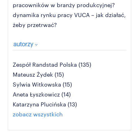
pracowników w branży produkcyjnej?
dynamika rynku pracy VUCA – jak działać,
żeby przetrwać?
autorzy
Zespół Randstad Polska
(135)
Mateusz Żydek
(15)
Sylwia Witkowska
(15)
Aneta Łyszkowicz
(14)
Katarzyna Plucińska
(13)
zobacz wszystkich