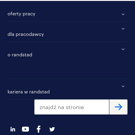
oferty pracy
dla pracodawcy
o randstad
kariera w randstad