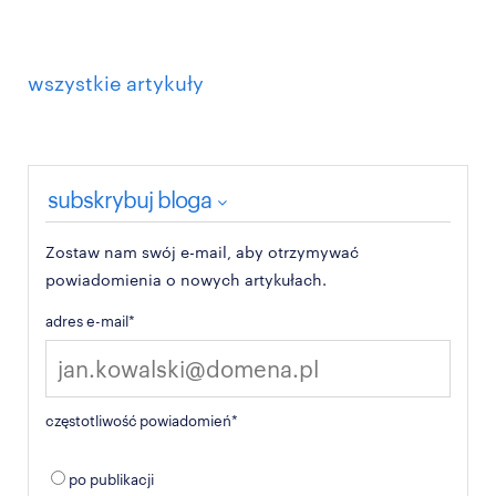
wszystkie artykuły
subskrybuj bloga
Zostaw nam swój e-mail, aby otrzymywać
powiadomienia o nowych artykułach.
adres e-mail
*
częstotliwość powiadomień
*
po publikacji