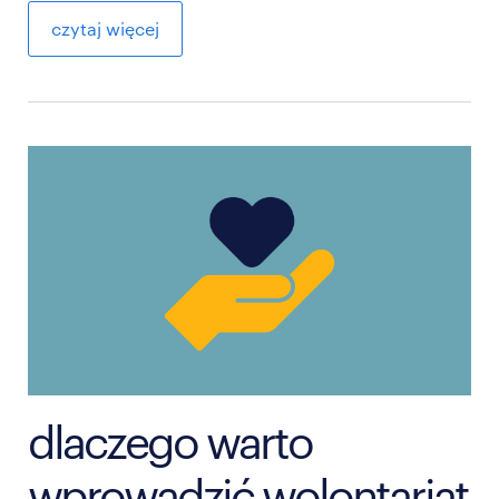
czytaj więcej
dlaczego warto
wprowadzić wolontariat