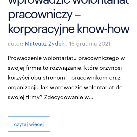
pracowniczy –
korporacyjne know-how
autor:
Mateusz Żydek
,
16 grudnia 2021
Prowadzenie wolontariatu pracowniczego w
swojej firmie to rozwiązanie, które przynosi
korzyści obu stronom – pracownikom oraz
organizacji. Jak wprowadzić wolontariat do
swojej firmy? Zdecydowanie w...
czytaj więcej